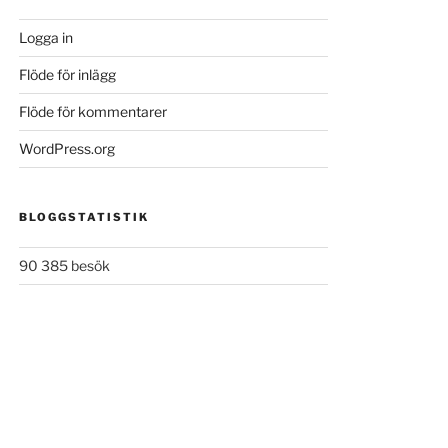
Logga in
Flöde för inlägg
Flöde för kommentarer
WordPress.org
BLOGGSTATISTIK
90 385 besök