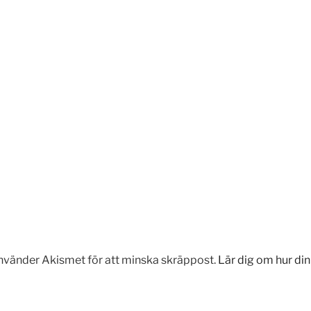
vänder Akismet för att minska skräppost.
Lär dig om hur d