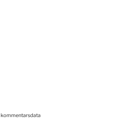
in kommentarsdata