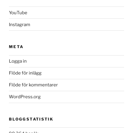
YouTube
Instagram
META
Logga in
Flöde för inlägg
Flöde för kommentarer
WordPress.org
BLOGGSTATISTIK