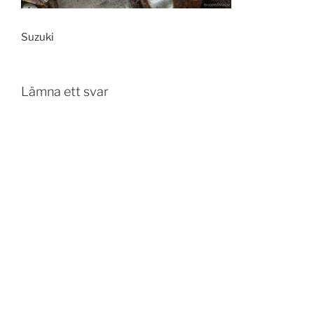
Suzuki
Lämna ett svar