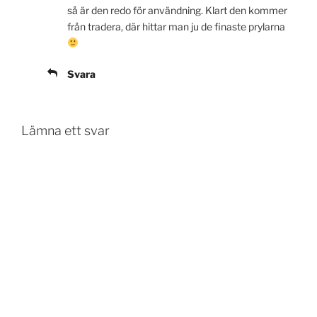
så är den redo för användning. Klart den kommer
från tradera, där hittar man ju de finaste prylarna
Svara
Lämna ett svar