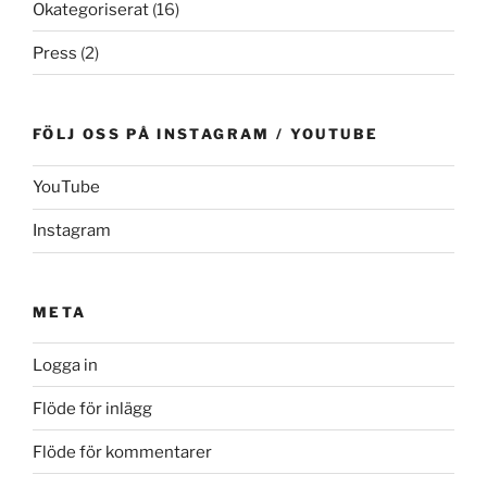
Okategoriserat
(16)
Press
(2)
FÖLJ OSS PÅ INSTAGRAM / YOUTUBE
YouTube
Instagram
META
Logga in
Flöde för inlägg
Flöde för kommentarer