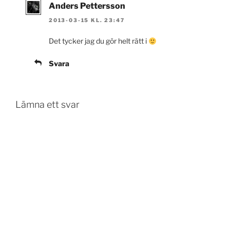
Anders Pettersson
2013-03-15 KL. 23:47
Det tycker jag du gör helt rätt i
Svara
Lämna ett svar