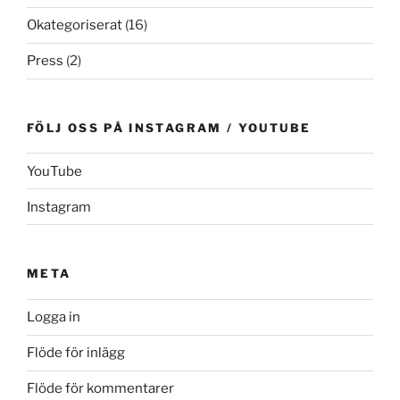
Okategoriserat
(16)
Press
(2)
FÖLJ OSS PÅ INSTAGRAM / YOUTUBE
YouTube
Instagram
META
Logga in
Flöde för inlägg
Flöde för kommentarer