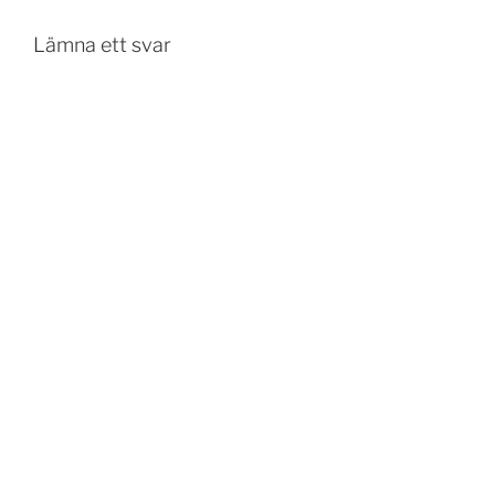
Lämna ett svar