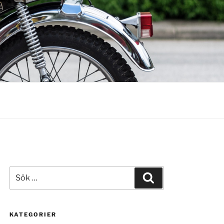
Sök
Sök
efter:
KATEGORIER