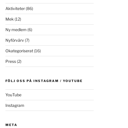
Aktiviteter
(86)
Mek
(12)
Ny medlem
(6)
Nyförvärv
(7)
Okategoriserat
(16)
Press
(2)
FÖLJ OSS PÅ INSTAGRAM / YOUTUBE
YouTube
Instagram
META