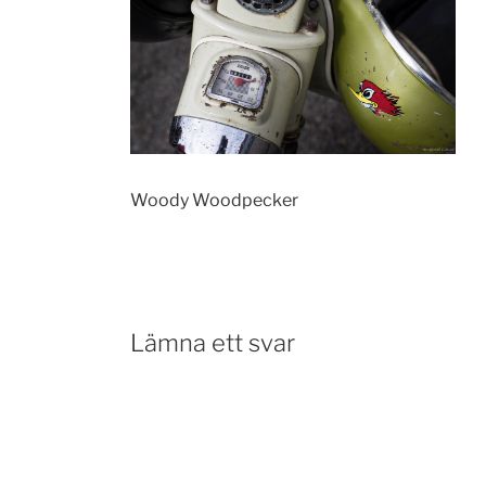
Woody Woodpecker
Lämna ett svar