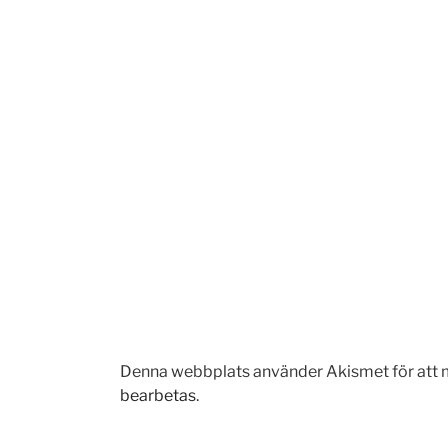
Denna webbplats använder Akismet för att 
bearbetas
.