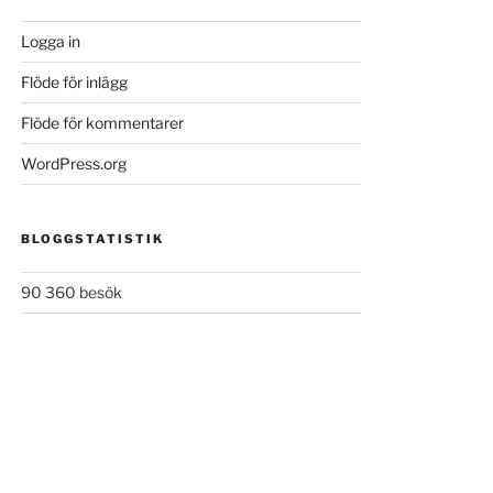
Logga in
Flöde för inlägg
Flöde för kommentarer
WordPress.org
BLOGGSTATISTIK
90 360 besök