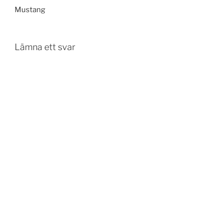
Mustang
Lämna ett svar