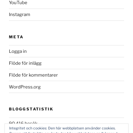
YouTube
Instagram
META
Logga in
Flöde för inlägg
Flöde för kommentarer
WordPress.org
BLOGGSTATISTIK
90 416 besök
Integritet och cookies: Den här webbplatsen använder cookies.