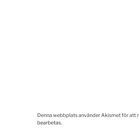
Denna webbplats använder Akismet för att 
bearbetas
.