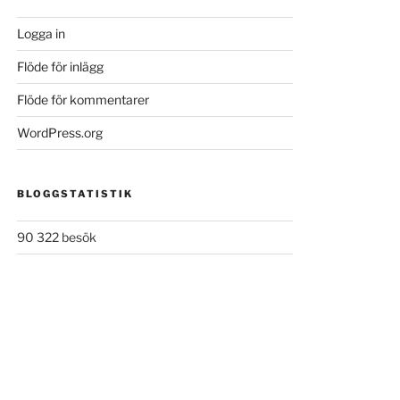
Logga in
Flöde för inlägg
Flöde för kommentarer
WordPress.org
BLOGGSTATISTIK
90 322 besök