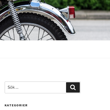
Sök
Sök
efter:
KATEGORIER