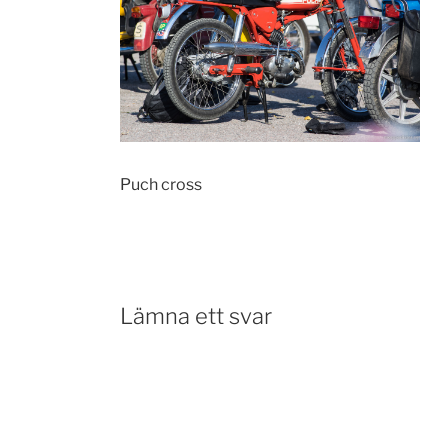
Puch cross
Lämna ett svar