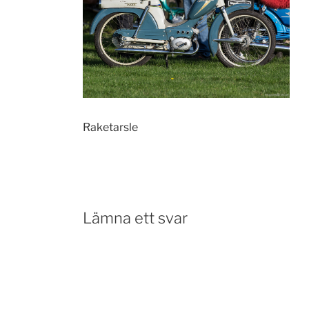
Raketarsle
Lämna ett svar