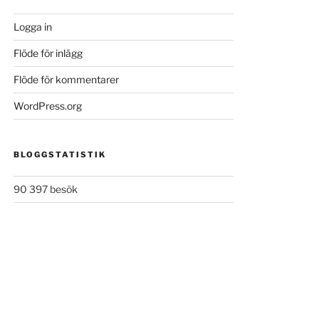
Logga in
Flöde för inlägg
Flöde för kommentarer
WordPress.org
BLOGGSTATISTIK
90 397 besök