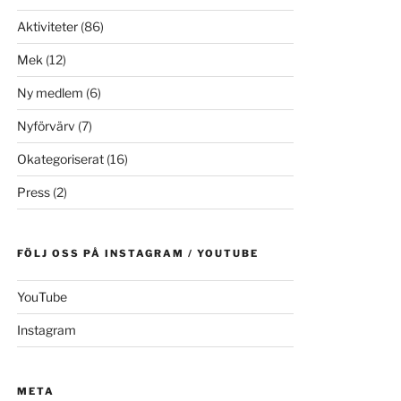
Aktiviteter
(86)
Mek
(12)
Ny medlem
(6)
Nyförvärv
(7)
Okategoriserat
(16)
Press
(2)
FÖLJ OSS PÅ INSTAGRAM / YOUTUBE
YouTube
Instagram
META