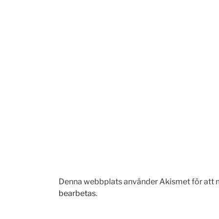
Denna webbplats använder Akismet för att 
bearbetas
.