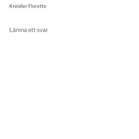
Kreidler Florette
Lämna ett svar