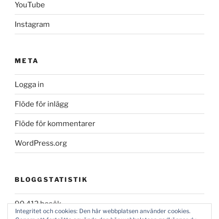
YouTube
Instagram
META
Logga in
Flöde för inlägg
Flöde för kommentarer
WordPress.org
BLOGGSTATISTIK
90 412 besök
Integritet och cookies: Den här webbplatsen använder cookies.