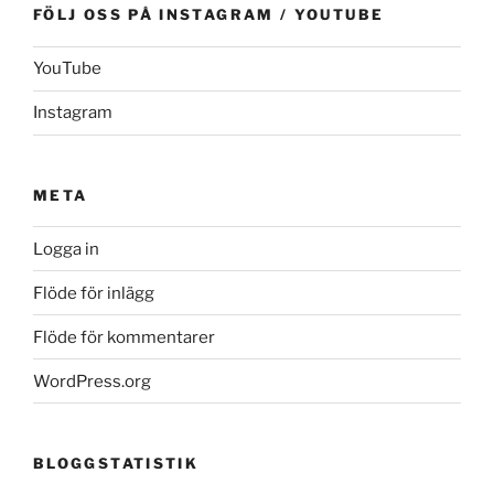
FÖLJ OSS PÅ INSTAGRAM / YOUTUBE
YouTube
Instagram
META
Logga in
Flöde för inlägg
Flöde för kommentarer
WordPress.org
BLOGGSTATISTIK