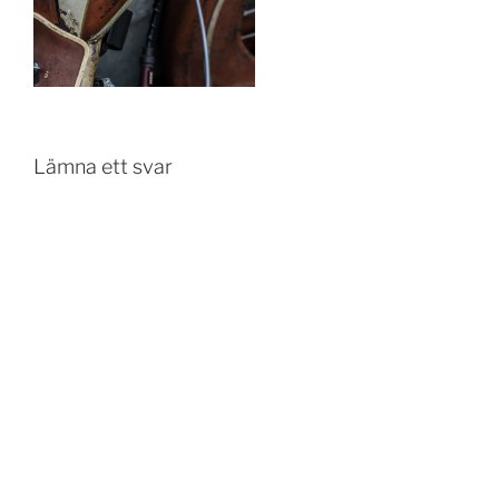
Lämna ett svar