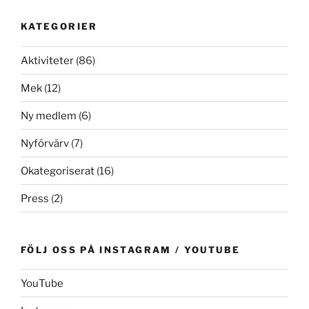
KATEGORIER
Aktiviteter
(86)
Mek
(12)
Ny medlem
(6)
Nyförvärv
(7)
Okategoriserat
(16)
Press
(2)
FÖLJ OSS PÅ INSTAGRAM / YOUTUBE
YouTube