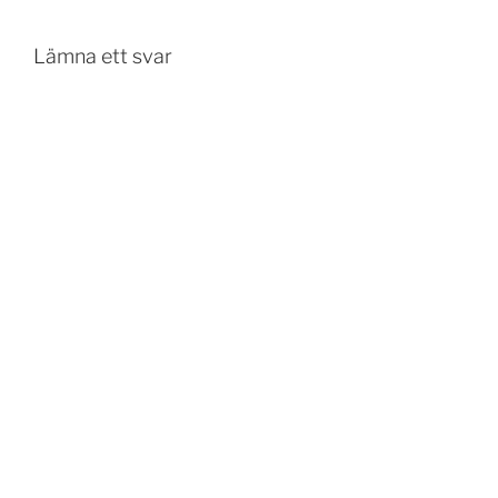
Lämna ett svar