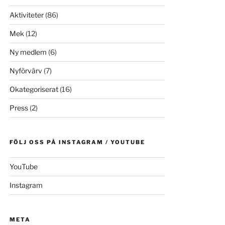
Aktiviteter
(86)
Mek
(12)
Ny medlem
(6)
Nyförvärv
(7)
Okategoriserat
(16)
Press
(2)
FÖLJ OSS PÅ INSTAGRAM / YOUTUBE
YouTube
Instagram
META