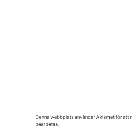
Denna webbplats använder Akismet för att 
bearbetas
.