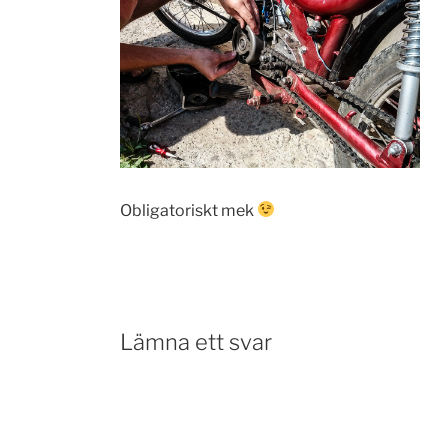
Obligatoriskt mek
Lämna ett svar