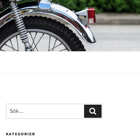
Sök
Sök
efter:
KATEGORIER