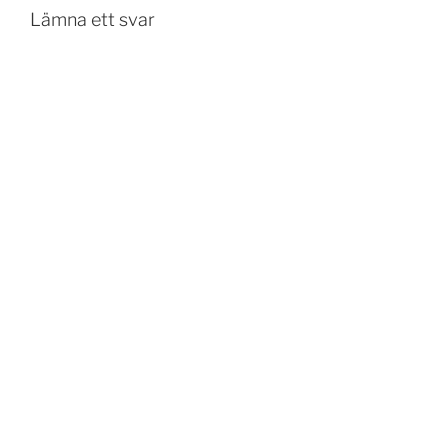
Lämna ett svar