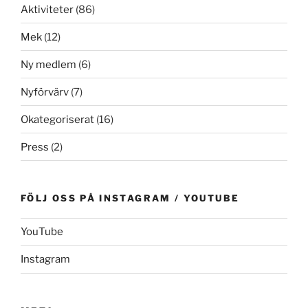
Aktiviteter
(86)
Mek
(12)
Ny medlem
(6)
Nyförvärv
(7)
Okategoriserat
(16)
Press
(2)
FÖLJ OSS PÅ INSTAGRAM / YOUTUBE
YouTube
Instagram